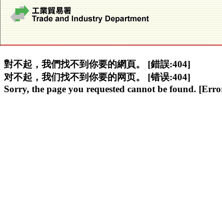
對不起，我們找不到你要的網頁。 [錯誤:404]
对不起，我们找不到你要的网页。 [错误:404]
Sorry, the page you requested cannot be found. [Error