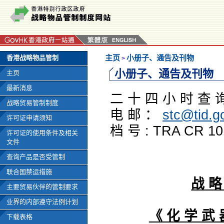
主页
小册子、通告及刊物
香港战略物品管制
>
小册子、通告及刊物
主页
最新消息
二 十 四 小 时 查 询 
战略贸易管制制度
电 邮 ：
stc@tid.g
许可证申请须知
档 号 : TRA CR 10
许可证的使用条件及相关
文件
查询产品是否受管制
联合国禁运措施
战 略
主要贸易伙伴的管制要求
业界的内部遵守法例计划
《 化 学 武 
下载表格